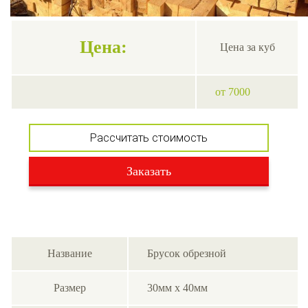
Цена:
Цена за куб
от 7000
Рассчитать стоимость
Заказать
Название
Брусок обрезной
Размер
30мм x 40мм