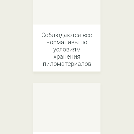
Соблюдаются все
нормативы по
условиям
хранения
пиломатериалов