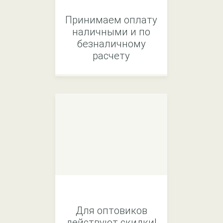
Принимаем оплату
наличными и по
безналичному
расчету
Для оптовиков
действуют скидки!