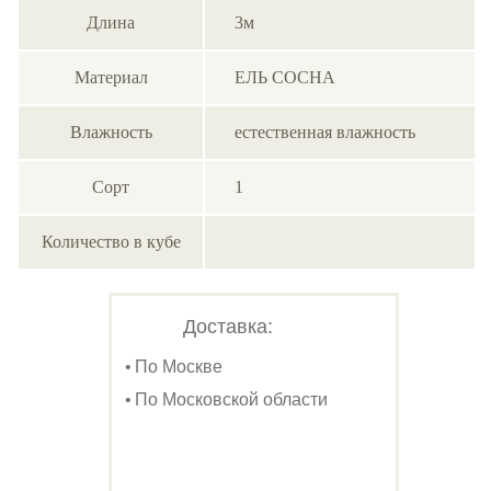
Длина
3м
Материал
ЕЛЬ СОСНА
Влажность
естественная влажность
Сорт
1
Количество в кубе
Доставка:
По Москве
По Московской области