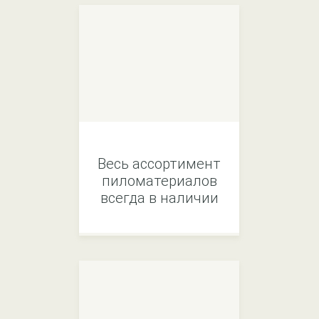
Весь ассортимент
пиломатериалов
всегда в наличии