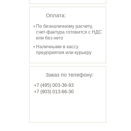
Оплата:
По безналичному расчету,
счет-фактура готовится с НДС
или без него
Наличными в кассу
предприятия или курьеру
Заказ по телефону:
+7 (495) 003-36-93
+7 (903) 013-66-30