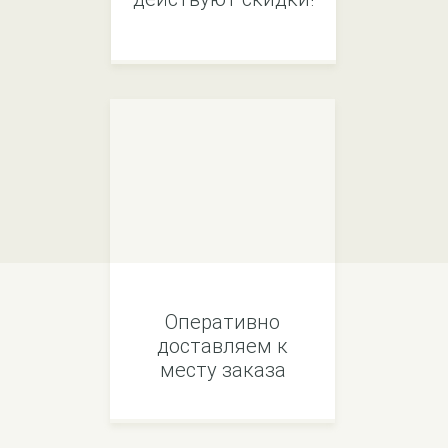
Оперативно
доставляем к
месту заказа