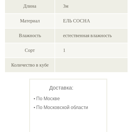
Длина
3м
Материал
ЕЛЬ СОСНА
Влажность
естественная влажность
Сорт
1
Количество в кубе
Доставка:
По Москве
По Московской области