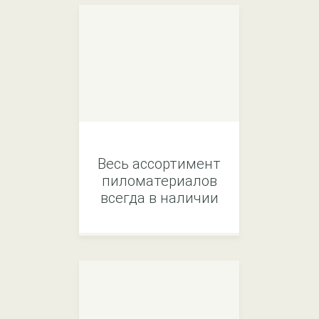
Весь ассортимент
пиломатериалов
всегда в наличии