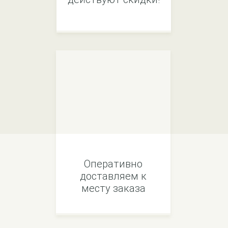
Оперативно
доставляем к
месту заказа