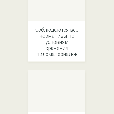
Соблюдаются все
нормативы по
условиям
хранения
пиломатериалов