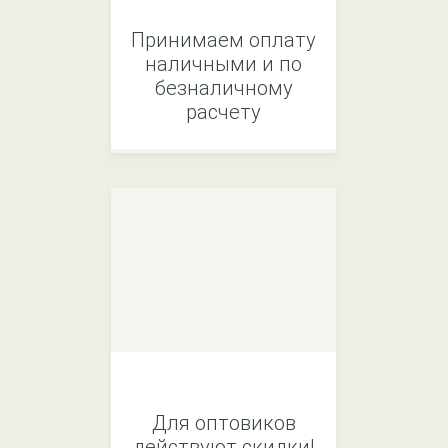
Принимаем оплату
наличными и по
безналичному
расчету
Для оптовиков
действуют скидки!