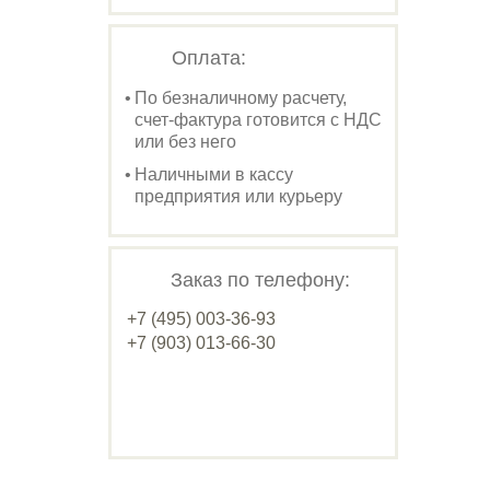
Оплата:
По безналичному расчету,
счет-фактура готовится с НДС
или без него
Наличными в кассу
предприятия или курьеру
Заказ по телефону:
+7 (495) 003-36-93
+7 (903) 013-66-30