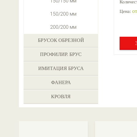
150/150 мм
Количест
от
Цена:
150/200 мм
200/200 мм
БРУСОК ОБРЕЗНОЙ
ПРОФИЛИР. БРУС
ИМИТАЦИЯ БРУСА
ФАНЕРА
КРОВЛЯ