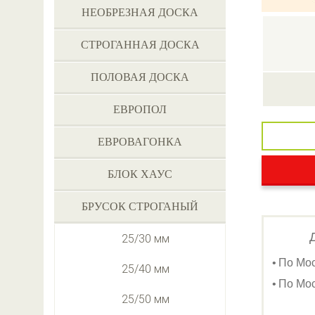
НЕОБРЕЗНАЯ ДОСКА
СТРОГАННАЯ ДОСКА
ПОЛОВАЯ ДОСКА
ЕВРОПОЛ
ЕВРОВАГОНКА
БЛОК ХАУС
БРУСОК СТРОГАНЫЙ
25/30 мм
По Мо
25/40 мм
По Мос
25/50 мм