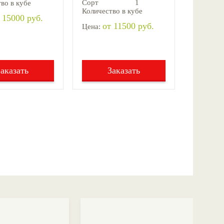
Сорт
1
во в кубе
Количество в кубе
 15000 руб.
от 11500 руб.
Цена:
Заказать
Заказать