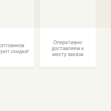
Оперативно
оптовиков
доставляем к
уют скидки!
месту заказа