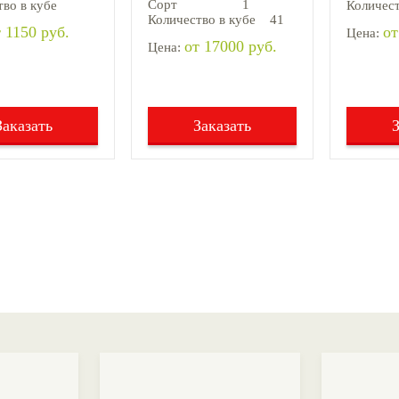
Сорт
1
во в кубе
Количест
Количество в кубе
41
 1150 руб.
от
Цена:
от 17000 руб.
Цена:
Заказать
Заказать