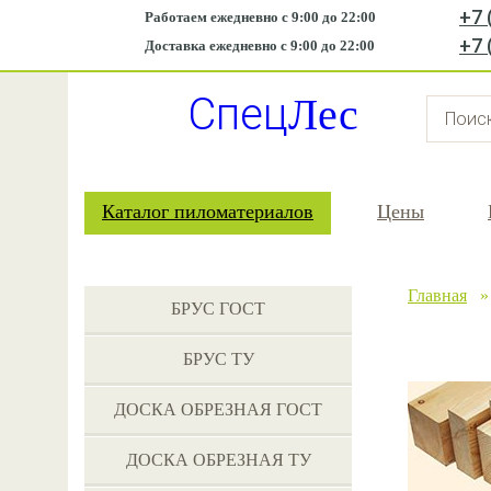
+7 
Работаем ежедневно с 9:00 до 22:00
+7 
Доставка ежедневно с 9:00 до 22:00
Спец
Лес
Каталог пиломатериалов
Цены
Главная
БРУС ГОСТ
БРУС ТУ
ДОСКА ОБРЕЗНАЯ ГОСТ
ДОСКА ОБРЕЗНАЯ ТУ