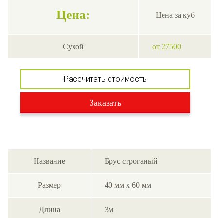
Цена:
Цена за куб
Сухой
от 27500
Рассчитать стоимость
Заказать
Название
Брус строганый
Размер
40 мм х 60 мм
Длина
3м