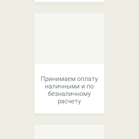
Принимаем оплату
наличными и по
безналичному
расчету