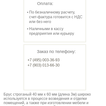
Оплата:
По безналичному расчету,
счет-фактура готовится с НДС
или без него
Наличными в кассу
предприятия или курьеру
Заказ по телефону:
+7 (495) 003-36-93
+7 (903) 013-66-30
Брус строганый 40 мм х 60 мм (длина 3м) широко
используется в процессе возведения и отделки
помещений, а также при изготовлении мебели и