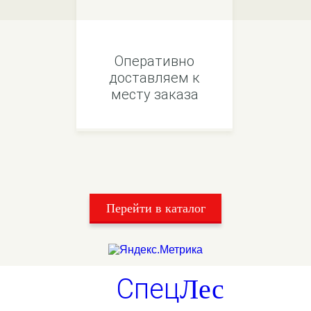
Оперативно
доставляем к
месту заказа
Перейти в каталог
Спец
Лес