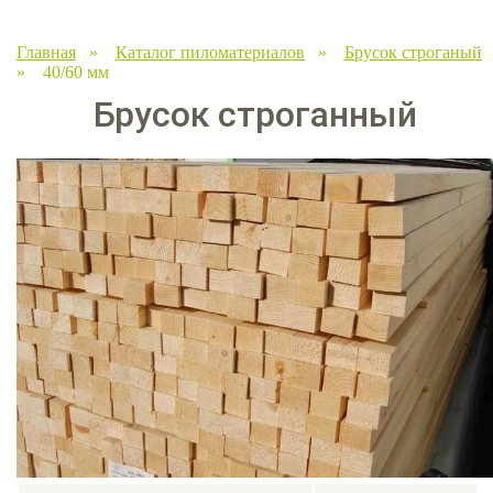
Главная
»
Каталог пиломатериалов
»
Брусок строганый
» 40/60 мм
Брусок строганный