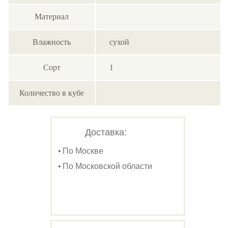
Материал
Влажность
сухой
Сорт
1
Количество в кубе
Доставка:
По Москве
По Московской области