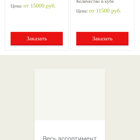
Количество в кубе
от 15000 руб.
Цена:
от 11500 руб.
Цена:
Заказать
Заказать
Весь ассортимент