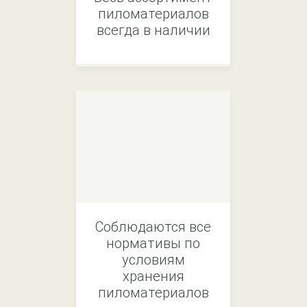
пиломатериалов
всегда в наличии
Соблюдаются все
нормативы по
условиям
хранения
пиломатериалов