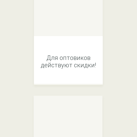
Для оптовиков
действуют скидки!