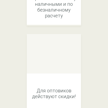
наличными и по
безналичному
расчету
Для оптовиков
действуют скидки!