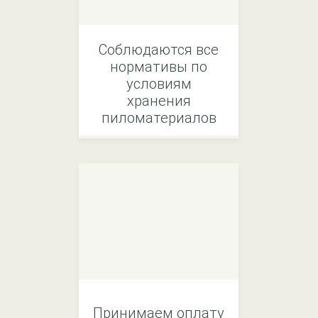
Соблюдаются все
нормативы по
условиям
хранения
пиломатериалов
Принимаем оплату