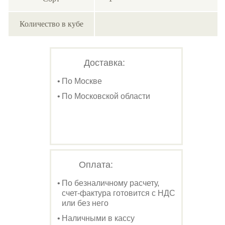
Количество в кубе
Доставка:
По Москве
По Московской области
Оплата:
По безналичному расчету,
счет-фактура готовится с НДС
или без него
Наличными в кассу