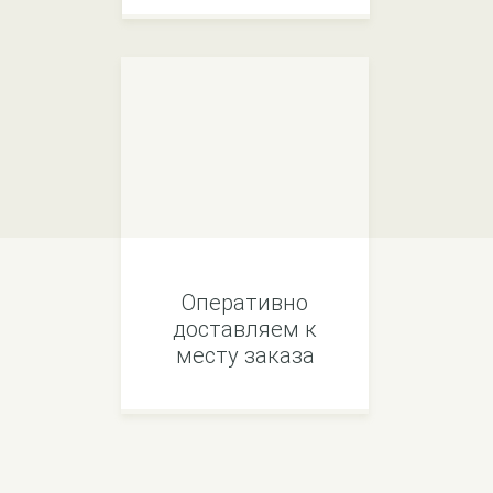
Оперативно
доставляем к
месту заказа