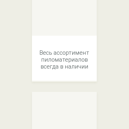
Весь ассортимент
пиломатериалов
всегда в наличии