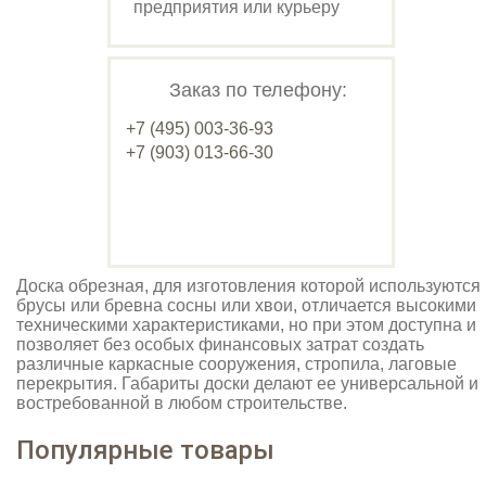
предприятия или курьеру
Заказ по телефону:
+7 (495) 003-36-93
+7 (903) 013-66-30
Доска обрезная, для изготовления которой используются
брусы или бревна сосны или хвои, отличается высокими
техническими характеристиками, но при этом доступна и
позволяет без особых финансовых затрат создать
различные каркасные сооружения, стропила, лаговые
перекрытия. Габариты доски делают ее универсальной и
востребованной в любом строительстве.
Популярные товары