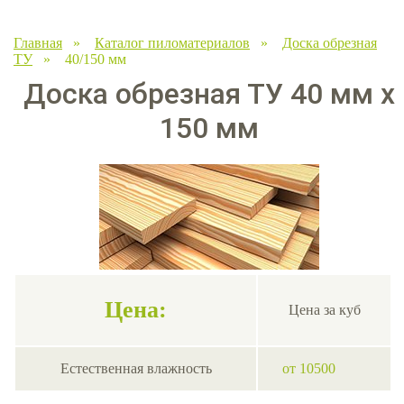
Главная
»
Каталог пиломатериалов
»
Доска обрезная
ТУ
» 40/150 мм
Доска обрезная ТУ 40 мм х
150 мм
Цена:
Цена за куб
Естественная влажность
от 10500