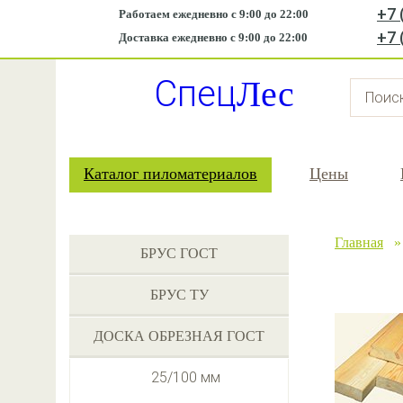
+7 
Работаем ежедневно с 9:00 до 22:00
+7 
Доставка ежедневно с 9:00 до 22:00
Спец
Лес
Каталог пиломатериалов
Цены
Главная
БРУС ГОСТ
БРУС ТУ
ДОСКА ОБРЕЗНАЯ ГОСТ
25/100 мм