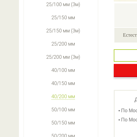
25/100 мм (3м)
25/150 мм
25/150 мм (3м)
Естест
25/200 мм
25/200 мм (3м)
40/100 мм
40/150 мм
40/200 мм
50/100 мм
По Мо
По Мос
50/150 мм
50/200 мм