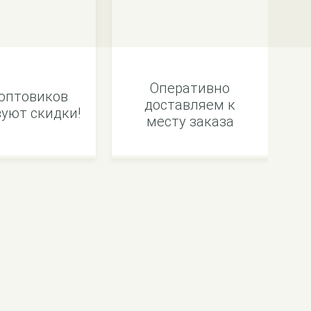
Оперативно
оптовиков
доставляем к
уют скидки!
месту заказа