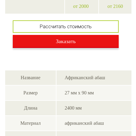
от 2000
от 2160
Рассчитать стоимость
Заказать
Название
Африканский абаш
Размер
27 мм х 90 мм
Длина
2400 мм
Материал
африканский абаш