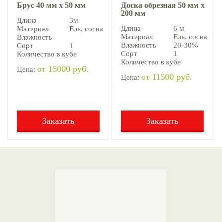
Брус 40 мм х 50 мм
Доска обрезная 50 мм х
200 мм
Длина
3м
Длина
6 м
Материал
Ель, cосна
Материал
Ель, cосна
Влажность
Влажность
20-30%
Сорт
1
Сорт
1
Количество в кубе
Количество в кубе
от 15000 руб.
Цена:
от 11500 руб.
Цена:
Заказать
Заказать