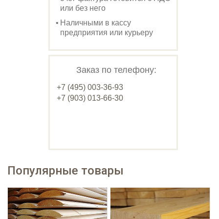
или без него
Наличными в кассу
предприятия или курьеру
Заказ по телефону:
+7 (495) 003-36-93
+7 (903) 013-66-30
Популярные товары