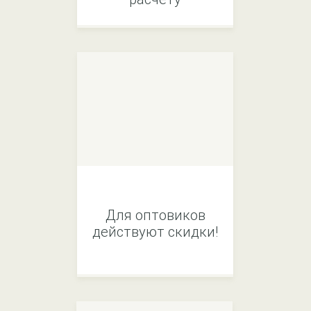
Для оптовиков
действуют скидки!