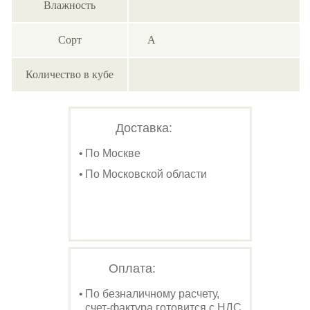
Влажность
Сорт
А
Количество в кубе
Доставка:
По Москве
По Московской области
Оплата:
По безналичному расчету,
счет-фактура готовится с НДС