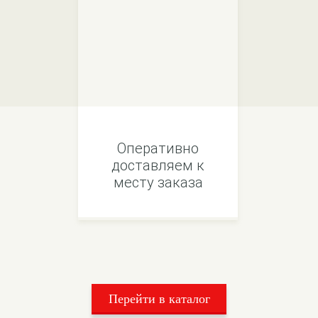
Оперативно
доставляем к
месту заказа
Перейти в каталог