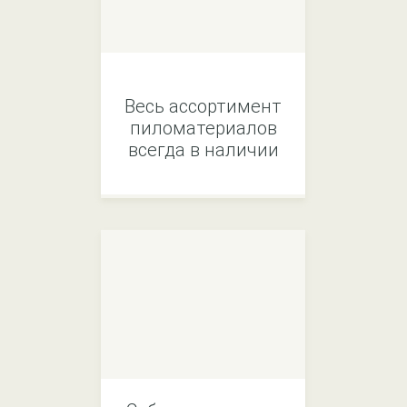
Весь ассортимент
пиломатериалов
всегда в наличии