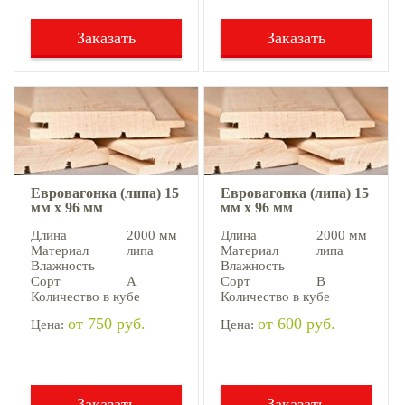
Заказать
Заказать
Евровагонка (липа) 15
Евровагонка (липа) 15
мм х 96 мм
мм х 96 мм
Длина
2000 мм
Длина
2000 мм
Материал
липа
Материал
липа
Влажность
Влажность
Сорт
А
Сорт
В
Количество в кубе
Количество в кубе
от 750 руб.
от 600 руб.
Цена:
Цена:
Заказать
Заказать