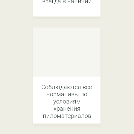
всегда в наличии
Соблюдаются все
нормативы по
условиям
хранения
пиломатериалов