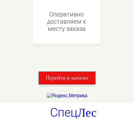
Оперативно
доставляем к
месту заказа
Перейти в каталог
Спец
Лес