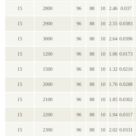
15
2800
96
88
10
2.46
0.037
15
2900
96
88
10
2.55
0.0383
15
3000
96
88
10
2.64
0.0396
15
1200
96
88
10
1.06
0.0173
15
1500
96
88
10
1.32
0.0216
15
2000
96
88
10
1.76
0.0288
15
2100
96
88
10
1.85
0.0302
15
2200
96
88
10
1.94
0.0317
15
2300
96
88
10
2.02
0.0331