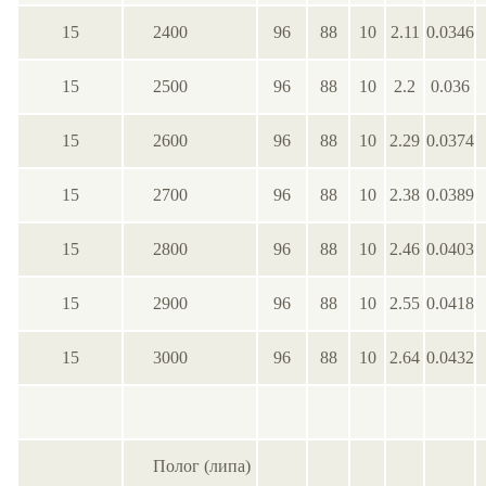
15
2400
96
88
10
2.11
0.0346
15
2500
96
88
10
2.2
0.036
15
2600
96
88
10
2.29
0.0374
15
2700
96
88
10
2.38
0.0389
15
2800
96
88
10
2.46
0.0403
15
2900
96
88
10
2.55
0.0418
15
3000
96
88
10
2.64
0.0432
Полог (липа)