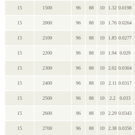
15
1500
96
88
10
1.32
0.0198
15
2000
96
88
10
1.76
0.0264
15
2100
96
88
10
1.85
0.0277
15
2200
96
88
10
1.94
0.029
15
2300
96
88
10
2.02
0.0304
15
2400
96
88
10
2.11
0.0317
15
2500
96
88
10
2.2
0.033
15
2600
96
88
10
2.29
0.0343
15
2700
96
88
10
2.38
0.0356