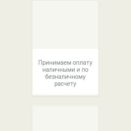
Принимаем оплату
наличными и по
безналичному
расчету