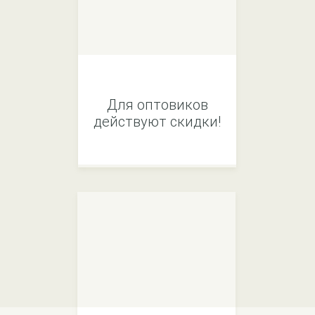
Для оптовиков
действуют скидки!