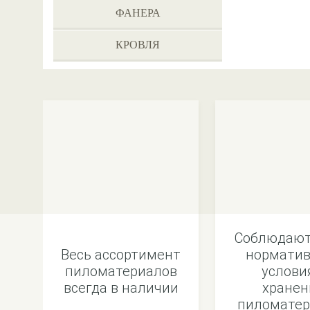
ФАНЕРА
КРОВЛЯ
Соблюдают
Весь ассортимент
норматив
пиломатериалов
услови
всегда в наличии
хранен
пиломатер