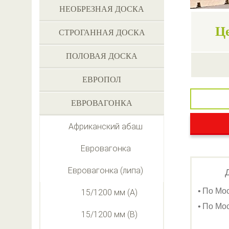
НЕОБРЕЗНАЯ ДОСКА
Ц
СТРОГАННАЯ ДОСКА
ПОЛОВАЯ ДОСКА
ЕВРОПОЛ
ЕВРОВАГОНКА
Африканский абаш
Евровагонка
Евровагонка (липа)
По Мо
15/1200 мм (А)
По Мос
15/1200 мм (В)