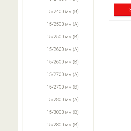
15/2400 мм (В)
15/2500 мм (А)
15/2500 мм (В)
15/2600 мм (А)
15/2600 мм (В)
15/2700 мм (А)
15/2700 мм (В)
15/2800 мм (А)
15/3000 мм (В)
15/2800 мм (В)