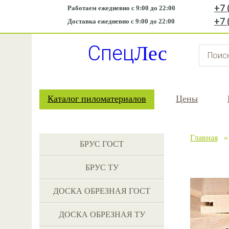
+7 
Работаем ежедневно с 9:00 до 22:00
+7 
Доставка ежедневно с 9:00 до 22:00
Спец
Лес
Каталог пиломатериалов
Цены
Главная
БРУС ГОСТ
БРУС ТУ
ДОСКА ОБРЕЗНАЯ ГОСТ
ДОСКА ОБРЕЗНАЯ ТУ