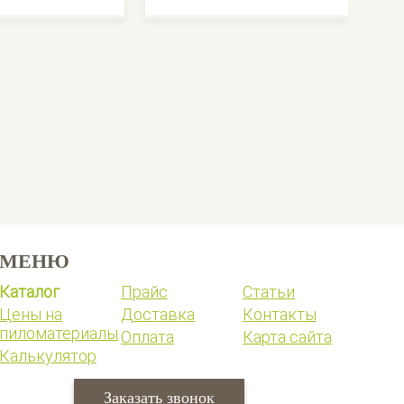
МЕНЮ
Каталог
Прайс
Статьи
Цены на
Доставка
Контакты
пиломатериалы
Оплата
Карта сайта
Калькулятор
Заказать звонок