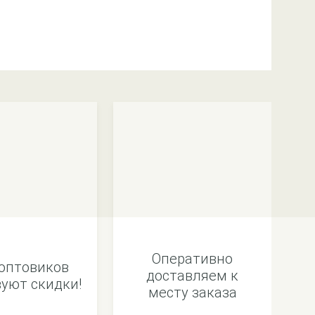
Оперативно
оптовиков
доставляем к
уют скидки!
месту заказа