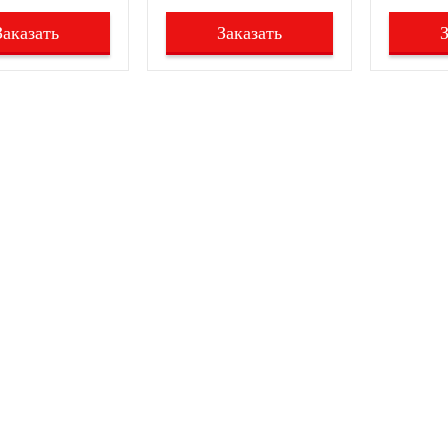
Заказать
Заказать