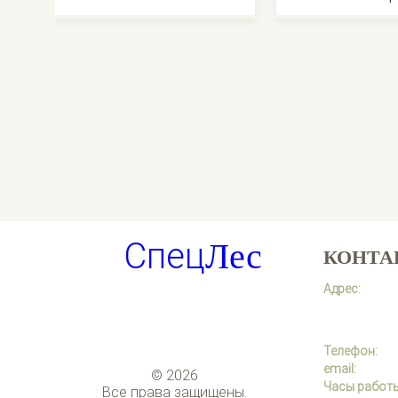
Спец
Лес
КОНТА
Адрес:
Телефон:
email:
© 2026
Часы работы
Все права защищены.