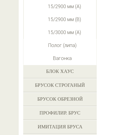
15/2900 мм (А)
15/2900 мм (В)
15/3000 мм (А)
Полог (липа)
Вагонка
БЛОК ХАУС
БРУСОК СТРОГАНЫЙ
БРУСОК ОБРЕЗНОЙ
ПРОФИЛИР. БРУС
ИМИТАЦИЯ БРУСА