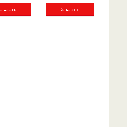
Заказать
Заказать