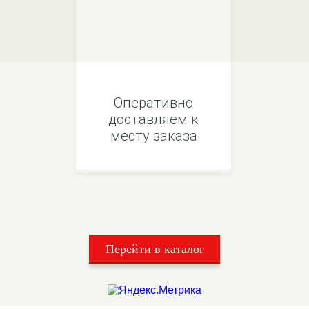
Оперативно
доставляем к
месту заказа
Перейти в каталог