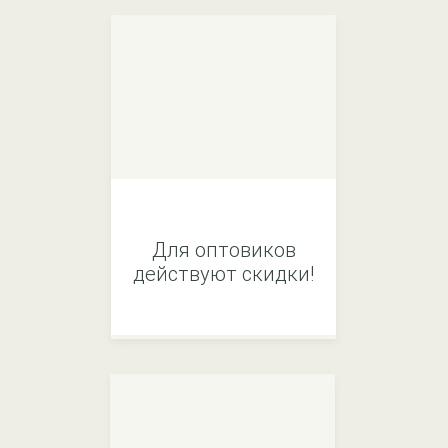
Для оптовиков
действуют скидки!