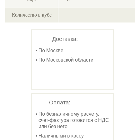
Количество в кубе
Доставка:
По Москве
По Московской области
Оплата:
По безналичному расчету,
счет-фактура готовится с НДС
или без него
Наличными в кассу