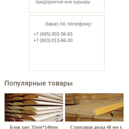
предприятия или курьеру
Заказ по телефону:
+7 (495) 003-36-93
+7 (903) 013-66-30
Популярные товары
Блок хаус 35мм*140мм
Строганая доска 40 мм х