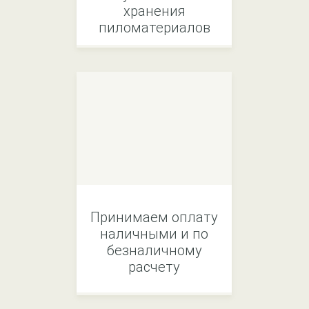
хранения
пиломатериалов
Принимаем оплату
наличными и по
безналичному
расчету