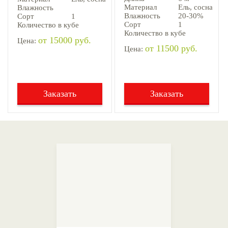
Материал
Ель, cосна
Влажность
Влажность
20-30%
Сорт
1
Сорт
1
Количество в кубе
Количество в кубе
от 15000 руб.
Цена:
от 11500 руб.
Цена:
Заказать
Заказать