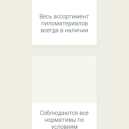
Весь ассортимент
пиломатериалов
всегда в наличии
Соблюдаются все
нормативы по
условиям