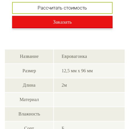
Рассчитать стоимость
Заказать
Название
Евровагонка
Размер
12,5 мм х 96 мм
Длина
2м
Материал
Влажность
Сорт
Б