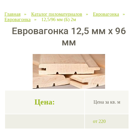
Главная
»
Каталог пиломатериалов
»
Евровагонка
»
Евровагонка
» 12,5/96 мм (Б) 2м
Евровагонка 12,5 мм х 96
мм
Цена:
Цена за кв. м
от 220