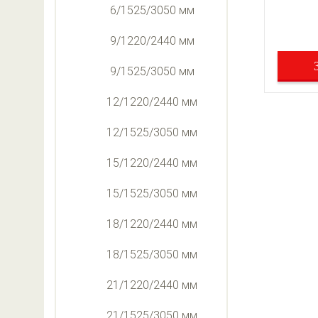
6/1525/3050 мм
9/1220/2440 мм
9/1525/3050 мм
12/1220/2440 мм
12/1525/3050 мм
15/1220/2440 мм
15/1525/3050 мм
18/1220/2440 мм
18/1525/3050 мм
21/1220/2440 мм
21/1525/3050 мм