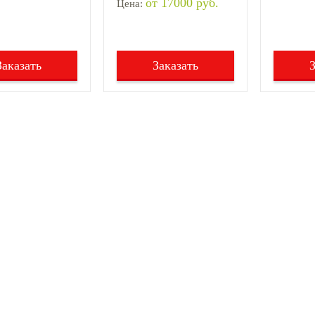
от 17000 руб.
Цена:
Заказать
Заказать