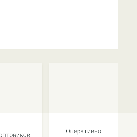
Оперативно
оптовиков