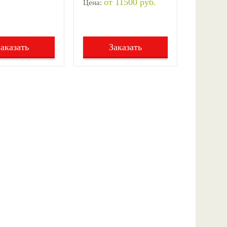
от 11500 руб.
Цена:
Заказать
Заказать