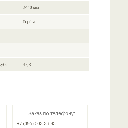
2440 мм
берёза
кубе
37,3
Заказ по телефону:
+7 (495) 003-36-93