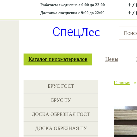
+7 
Работаем ежедневно с 9:00 до 22:00
+7 
Доставка ежедневно с 9:00 до 22:00
Спец
Лес
Каталог пиломатериалов
Цены
Главная
БРУС ГОСТ
БРУС ТУ
ДОСКА ОБРЕЗНАЯ ГОСТ
ДОСКА ОБРЕЗНАЯ ТУ