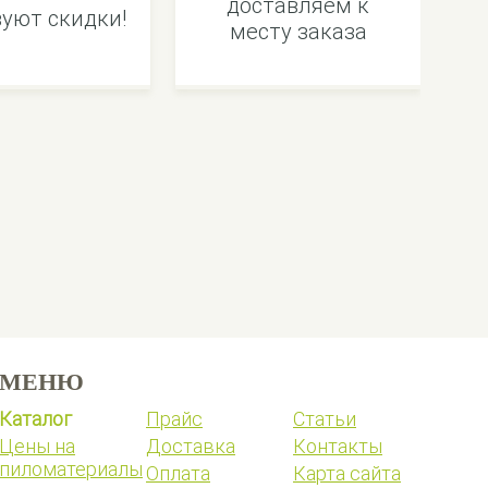
доставляем к
уют скидки!
месту заказа
МЕНЮ
Каталог
Прайс
Статьи
Цены на
Доставка
Контакты
пиломатериалы
Оплата
Карта сайта