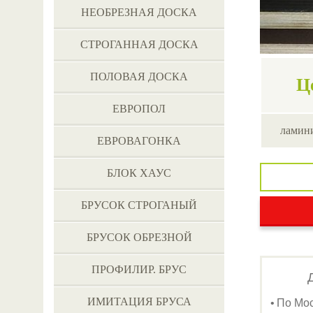
НЕОБРЕЗНАЯ ДОСКА
СТРОГАННАЯ ДОСКА
ПОЛОВАЯ ДОСКА
Ц
ЕВРОПОЛ
ламин
ЕВРОВАГОНКА
БЛОК ХАУС
БРУСОК СТРОГАНЫЙ
БРУСОК ОБРЕЗНОЙ
ПРОФИЛИР. БРУС
ИМИТАЦИЯ БРУСА
По Мо