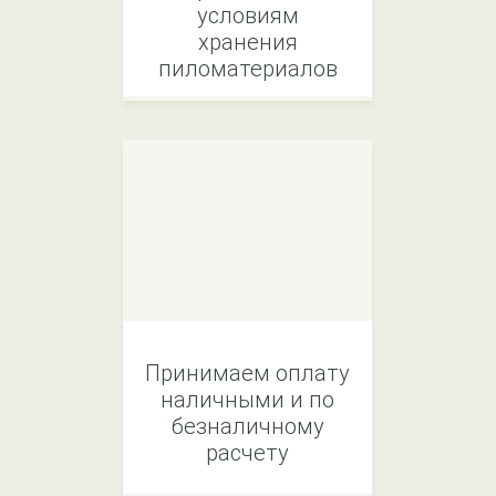
условиям
хранения
пиломатериалов
Принимаем оплату
наличными и по
безналичному
расчету