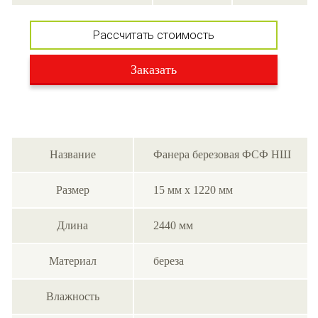
Рассчитать стоимость
Заказать
Название
Фанера березовая ФСФ НШ
Размер
15 мм х 1220 мм
Длина
2440 мм
Материал
береза
Влажность