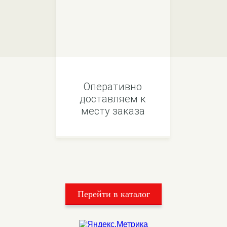
Оперативно
доставляем к
месту заказа
Перейти в каталог