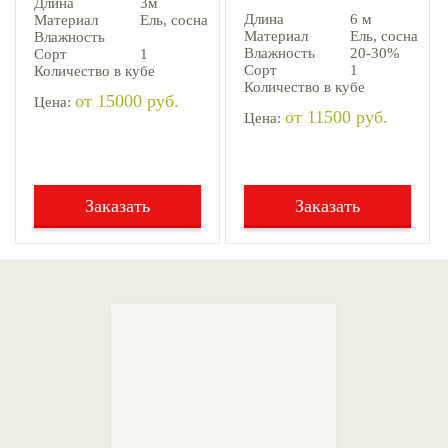
Длина
3м
Длина
6 м
Материал
Ель, cосна
Материал
Ель, cосна
Влажность
Влажность
20-30%
Сорт
1
Сорт
1
Количество в кубе
Количество в кубе
от 15000 руб.
Цена:
от 11500 руб.
Цена:
Заказать
Заказать