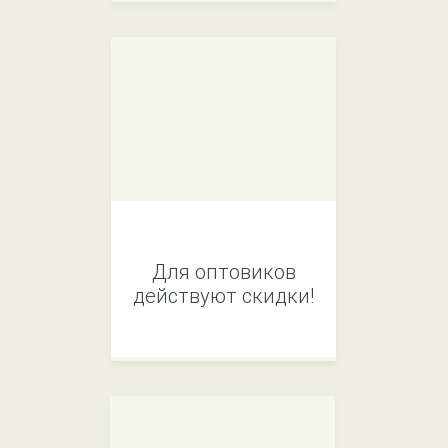
Для оптовиков
действуют скидки!