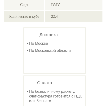
Сорт
IV/IV
Количество в кубе
22,4
Доставка:
По Москве
По Московской области
Оплата:
По безналичному расчету,
счет-фактура готовится с НДС
или без него