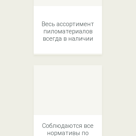
Весь ассортимент
пиломатериалов
всегда в наличии
Соблюдаются все
нормативы по