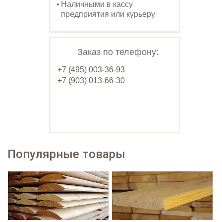
Наличными в кассу
предприятия или курьеру
Заказ по телефону:
+7 (495) 003-36-93
+7 (903) 013-66-30
Популярные товары