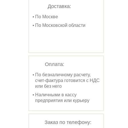
Доставка:
По Москве
По Московской области
Оплата:
По безналичному расчету,
счет-фактура готовится с НДС
или без него
Наличными в кассу
предприятия или курьеру
Заказ по телефону: