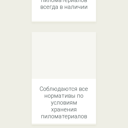
пиломатериалов
всегда в наличии
Соблюдаются все
нормативы по
условиям
хранения
пиломатериалов