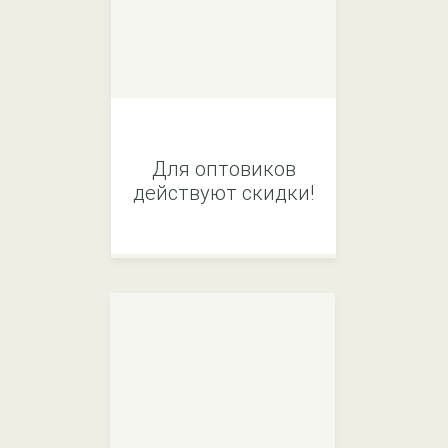
Для оптовиков
действуют скидки!