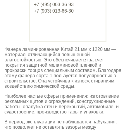
+7 (495) 003-36-93
+7 (903) 013-66-30
Фанера ламинированная Китай 21 мм х 1220 мм —
материал, отличающийся повышенной
влагостойкостью. Это обеспечивается за счет
покрытия защитной меламиновой пленкой и
прокраски торцов специальным составом. Благодаря
этому фанера сорта 1 пользуется популярностью в
строительстве. Она устойчива к износу, стираниям,
воздействию химической среды.
Наиболее частые сферы применения: изготовление
рекламных щитов и ограждений, конструкционные
работы, опалубка стен и перекрытий, автомобиле- и
судостроение, производство тары и упаковки.
В период эксплуатации не наблюдается набухания,
что позволяет не оставлять зазоры между