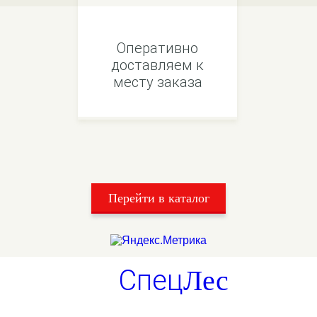
Оперативно
доставляем к
месту заказа
Перейти в каталог
Спец
Лес