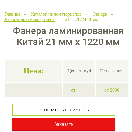
Главная
»
Каталог пиломатериалов
»
Фанера
»
Ламинированная фанера
» 21/1220/2440 мм
Фанера ламинированная
Китай 21 мм х 1220 мм
Цена:
Цена за куб
Цена за шт.
от
от 2090
Рассчитать стоимость
Заказать