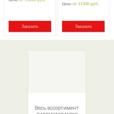
от 11500 руб.
Цена:
Заказать
Заказать
Весь ассортимент