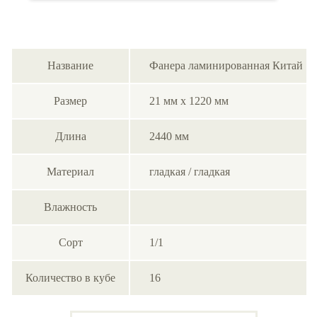
Название
Фанера ламинированная Китай
Размер
21 мм х 1220 мм
Длина
2440 мм
Материал
гладкая / гладкая
Влажность
Сорт
1/1
Количество в кубе
16