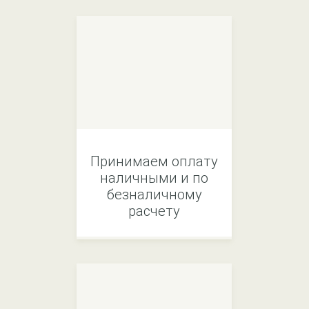
Принимаем оплату
наличными и по
безналичному
расчету