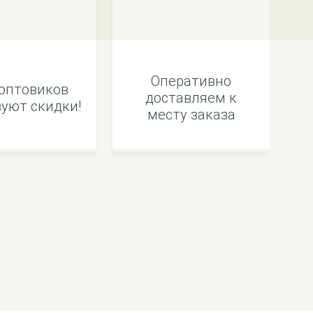
Оперативно
оптовиков
доставляем к
уют скидки!
месту заказа