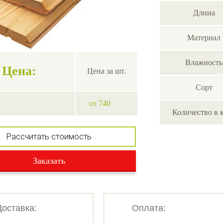
Длина
Материал
Влажность
Цена:
Цена за шт.
Сорт
от 740
Количество в 
Рассчитать стоимость
Заказать
Доставка:
Оплата: