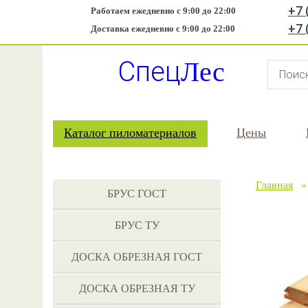
+7 
Работаем ежедневно с 9:00 до 22:00
+7 
Доставка ежедневно с 9:00 до 22:00
Спец
Лес
Каталог пиломатериалов
Цены
Главная
БРУС ГОСТ
БРУС ТУ
ДОСКА ОБРЕЗНАЯ ГОСТ
ДОСКА ОБРЕЗНАЯ ТУ