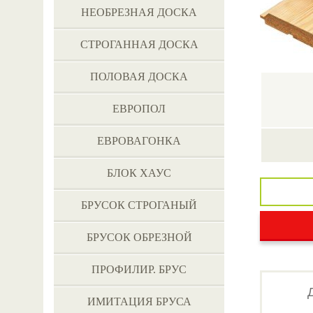
НЕОБРЕЗНАЯ ДОСКА
СТРОГАННАЯ ДОСКА
ПОЛОВАЯ ДОСКА
ЕВРОПОЛ
ЕВРОВАГОНКА
БЛОК ХАУС
БРУСОК СТРОГАНЫЙ
БРУСОК ОБРЕЗНОЙ
ПРОФИЛИР. БРУС
ИМИТАЦИЯ БРУСА