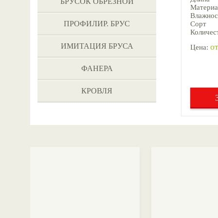
БРУСОК ОБРЕЗНОЙ
Материа
Влажнос
ПРОФИЛИР. БРУС
Сорт
Количест
ИМИТАЦИЯ БРУСА
от
Цена:
ФАНЕРА
КРОВЛЯ