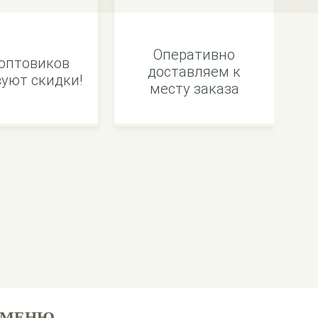
Оперативно
оптовиков
доставляем к
уют скидки!
месту заказа
МЕНЮ