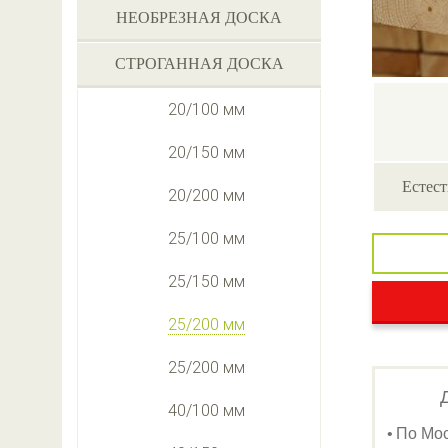
НЕОБРЕЗНАЯ ДОСКА
СТРОГАННАЯ ДОСКА
20/100 мм
20/150 мм
Естест
20/200 мм
25/100 мм
25/150 мм
25/200 мм
25/200 мм
40/100 мм
По Мо