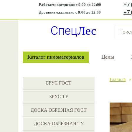
+7 
Работаем ежедневно с 9:00 до 22:00
+7 
Доставка ежедневно с 9:00 до 22:00
Спец
Лес
Каталог пиломатериалов
Цены
Главная
БРУС ГОСТ
БРУС ТУ
ДОСКА ОБРЕЗНАЯ ГОСТ
ДОСКА ОБРЕЗНАЯ ТУ