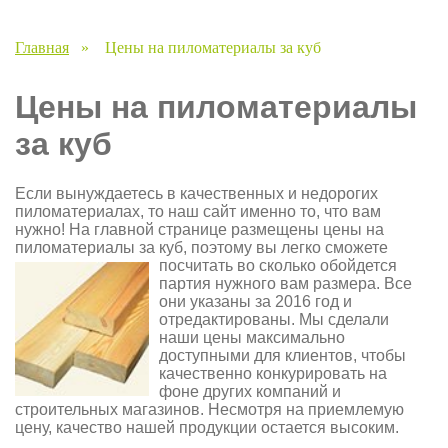
Главная
»
Цены на пиломатериалы за куб
Цены на пиломатериалы
за куб
Если вынуждаетесь в качественных и недорогих
пиломатериалах, то наш сайт именно то, что вам
нужно! На главной странице размещены цены на
пиломатериалы за куб, поэтому вы легко сможете
посчитать во сколько обойдется
партия нужного вам размера. Все
они указаны за 2016 год и
отредактированы. Мы сделали
наши цены максимально
доступными для клиентов, чтобы
качественно конкурировать на
фоне других компаний и
строительных магазинов. Несмотря на приемлемую
цену, качество нашей продукции остается высоким.