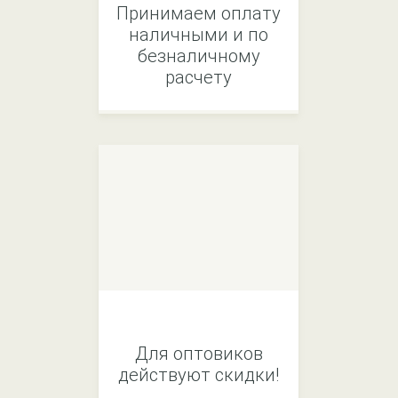
Принимаем оплату
наличными и по
безналичному
расчету
Для оптовиков
действуют скидки!