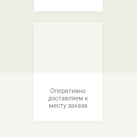
Оперативно
доставляем к
месту заказа