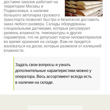
доставки заказов работает на
территории Москвы и
Подмосковья, а наличие
большого автопарка грузового
транспорта позволит быстро и безопасно доставить
заказ любого размера. Склады оборудованы
специальными датчиками, которые регулируют
уровень влажности, температуры и других
параметров, что не допускает порчи пиломатериалов
во время хранения на складе. Вам не придется
жаловаться на доски, которые размокли от излишней
влажности.
Задать свои вопросы и узнать
дополнительные характеристики можно у
оператора. Весь ассортимент всегда есть
в наличии на складе.