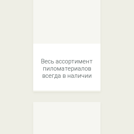
Весь ассортимент
пиломатериалов
всегда в наличии