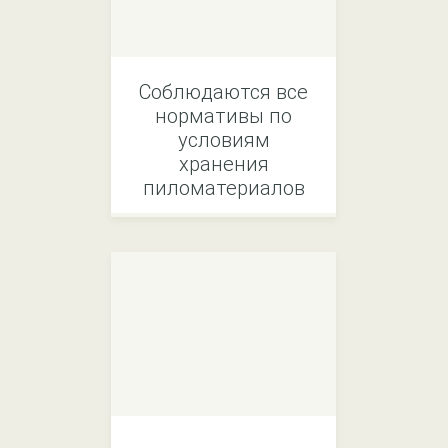
Соблюдаются все
нормативы по
условиям
хранения
пиломатериалов