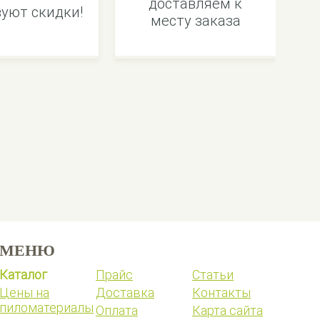
доставляем к
уют скидки!
месту заказа
МЕНЮ
Каталог
Прайс
Статьи
Цены на
Доставка
Контакты
пиломатериалы
Оплата
Карта сайта