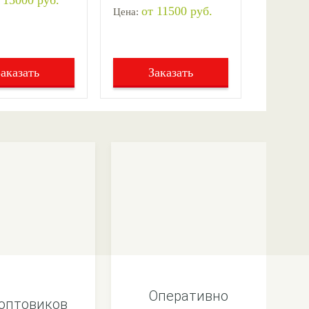
 15000 руб.
от 11500 руб.
Цена:
Заказать
Заказать
Оперативно
оптовиков