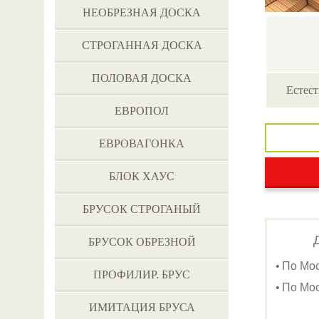
НЕОБРЕЗНАЯ ДОСКА
СТРОГАННАЯ ДОСКА
ПОЛОВАЯ ДОСКА
Естест
ЕВРОПОЛ
ЕВРОВАГОНКА
БЛОК ХАУС
БРУСОК СТРОГАНЫЙ
БРУСОК ОБРЕЗНОЙ
По Мо
ПРОФИЛИР. БРУС
По Мос
ИМИТАЦИЯ БРУСА