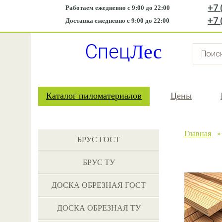
+7 
Работаем ежедневно с 9:00 до 22:00
+7 
Доставка ежедневно с 9:00 до 22:00
Спец
Лес
Каталог пиломатериалов
Цены
Главная
БРУС ГОСТ
БРУС ТУ
ДОСКА ОБРЕЗНАЯ ГОСТ
ДОСКА ОБРЕЗНАЯ ТУ