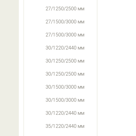
27/1250/2500 мм
27/1500/3000 мм
27/1500/3000 мм
30/1220/2440 мм
30/1250/2500 мм
30/1250/2500 мм
30/1500/3000 мм
30/1500/3000 мм
30/1220/2440 мм
35/1220/2440 мм