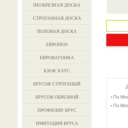
НЕОБРЕЗНАЯ ДОСКА
СТРОГАННАЯ ДОСКА
ПОЛОВАЯ ДОСКА
ЕВРОПОЛ
ЕВРОВАГОНКА
БЛОК ХАУС
БРУСОК СТРОГАНЫЙ
БРУСОК ОБРЕЗНОЙ
По Мо
По Мос
ПРОФИЛИР. БРУС
ИМИТАЦИЯ БРУСА