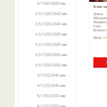
6/1500/3000 мм
Блок х
6.5/1220/2440 мм
Длина
Материа
Влажнос
6.5/1220/2440 мм
Сорт
Количест
6.5/1250/2500 мм
от
Цена:
6.5/1250/2500 мм
6.5/1500/3000 мм
6.5/1500/3000 мм
9/1220/2440 мм
9/1220/2440 мм
9/1250/2500 мм
9/1250/2500 мм