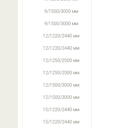
9/1500/3000 мм
9/1500/3000 мм
12/1220/2440 мм
12/1220/2440 мм
12/1250/2500 мм
12/1250/2500 мм
12/1500/3000 мм
12/1500/3000 мм
15/1220/2440 мм
15/1220/2440 мм