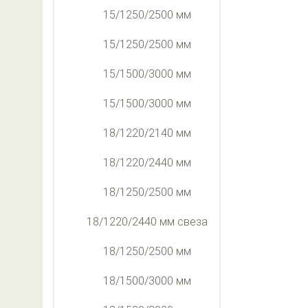
15/1250/2500 мм
15/1250/2500 мм
15/1500/3000 мм
15/1500/3000 мм
18/1220/2140 мм
18/1220/2440 мм
18/1250/2500 мм
18/1220/2440 мм свеза
18/1250/2500 мм
18/1500/3000 мм