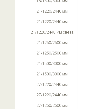
18/1500/3000 мм
21/1220/2440 мм
21/1220/2440 мм
21/1220/2440 мм свеза
21/1250/2500 мм
21/1250/2500 мм
21/1500/3000 мм
21/1500/3000 мм
27/1220/2440 мм
27/1220/2440 мм
27/1250/2500 мм