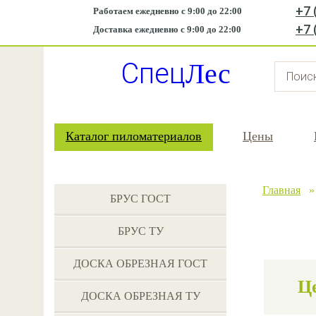
+7 
Работаем ежедневно с 9:00 до 22:00
+7 
Доставка ежедневно с 9:00 до 22:00
Спец
Лес
Каталог пиломатериалов
Цены
Главная
БРУС ГОСТ
БРУС ТУ
ДОСКА ОБРЕЗНАЯ ГОСТ
Ц
ДОСКА ОБРЕЗНАЯ ТУ