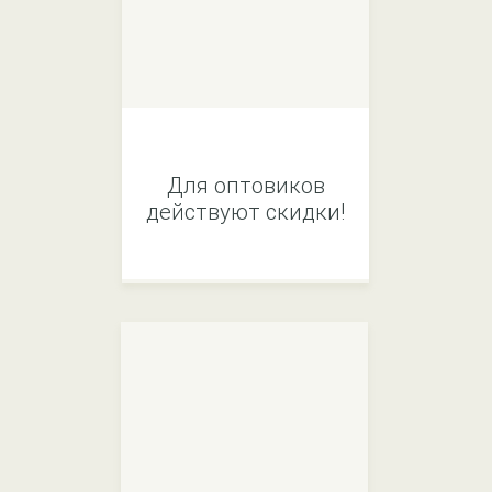
Для оптовиков
действуют скидки!