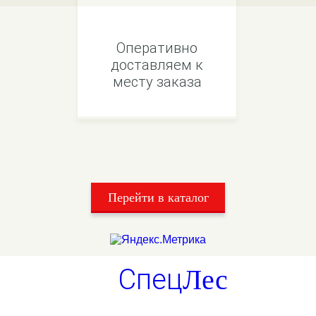
Оперативно
доставляем к
месту заказа
Перейти в каталог
Спец
Лес