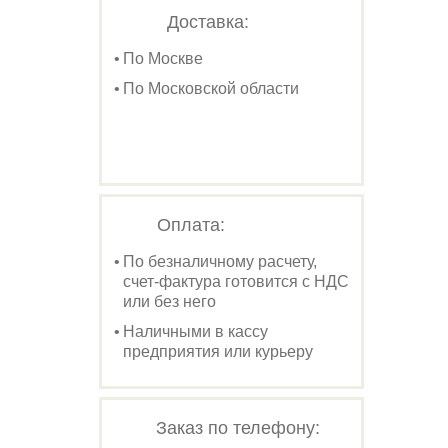
Доставка:
По Москве
По Московской области
Оплата:
По безналичному расчету,
счет-фактура готовится с НДС
или без него
Наличными в кассу
предприятия или курьеру
Заказ по телефону: