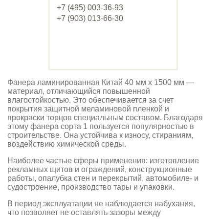
+7 (495) 003-36-93
+7 (903) 013-66-30
Фанера ламинированная Китай 40 мм х 1500 мм —
материал, отличающийся повышенной
влагостойкостью. Это обеспечивается за счет
покрытия защитной меламиновой пленкой и
прокраски торцов специальным составом. Благодаря
этому фанера сорта 1 пользуется популярностью в
строительстве. Она устойчива к износу, стираниям,
воздействию химической среды.
Наиболее частые сферы применения: изготовление
рекламных щитов и ограждений, конструкционные
работы, опалубка стен и перекрытий, автомобиле- и
судостроение, производство тары и упаковки.
В период эксплуатации не наблюдается набухания,
что позволяет не оставлять зазоры между