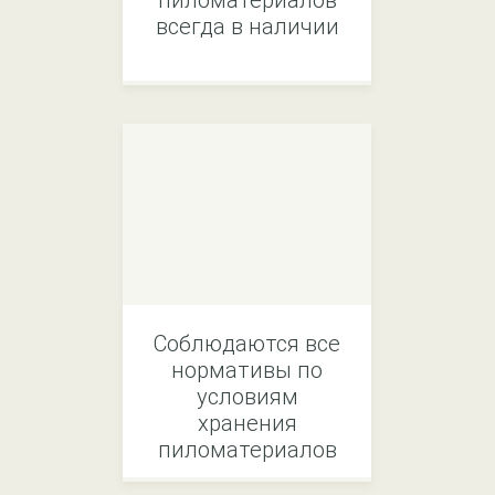
пиломатериалов
всегда в наличии
Соблюдаются все
нормативы по
условиям
хранения
пиломатериалов