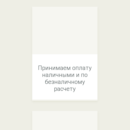
Принимаем оплату
наличными и по
безналичному
расчету