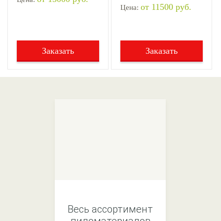
от 11500 руб.
Цена:
Заказать
Заказать
Весь ассортимент