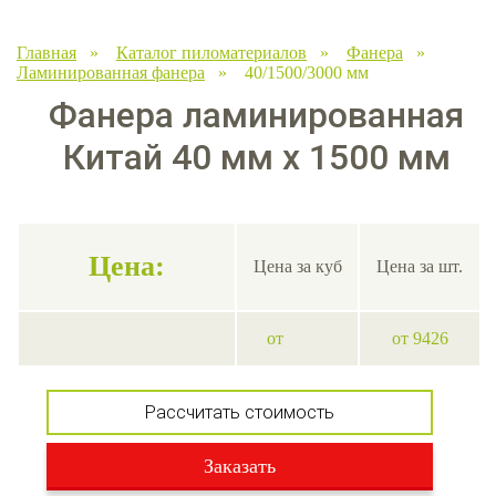
Главная
»
Каталог пиломатериалов
»
Фанера
»
Ламинированная фанера
» 40/1500/3000 мм
Фанера ламинированная
Китай 40 мм х 1500 мм
Цена:
Цена за куб
Цена за шт.
от
от 9426
Рассчитать стоимость
Заказать