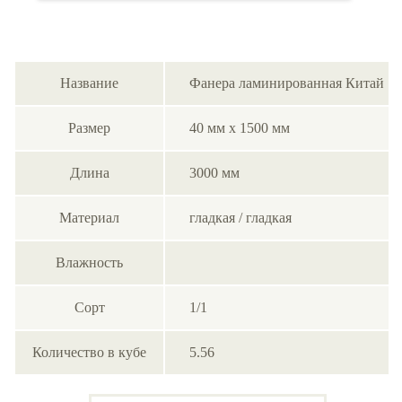
Название
Фанера ламинированная Китай
Размер
40 мм х 1500 мм
Длина
3000 мм
Материал
гладкая / гладкая
Влажность
Сорт
1/1
Количество в кубе
5.56