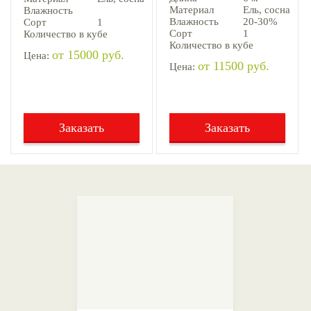
Материал
Ель, cосна
Влажность
Влажность
20-30%
Сорт
1
Сорт
1
Количество в кубе
Количество в кубе
от 15000 руб.
Цена:
от 11500 руб.
Цена:
Заказать
Заказать