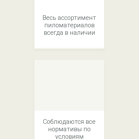
Весь ассортимент
пиломатериалов
всегда в наличии
Соблюдаются все
нормативы по
условиям