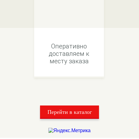
Оперативно
доставляем к
месту заказа
Перейти в каталог