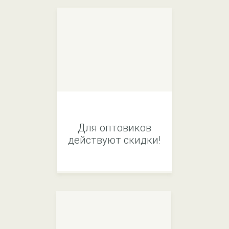
Для оптовиков
действуют скидки!