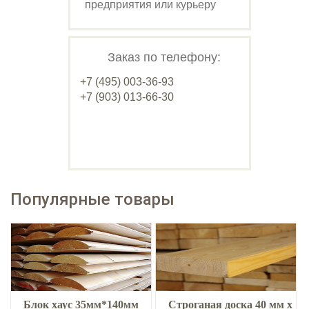
предприятия или курьеру
Заказ по телефону:
+7 (495) 003-36-93
+7 (903) 013-66-30
Популярные товары
Блок хаус 35мм*140мм
Строганая доска 40 мм х