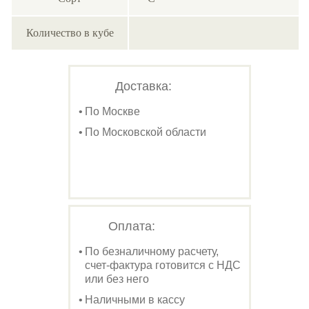
Количество в кубе
Доставка:
По Москве
По Московской области
Оплата:
По безналичному расчету,
счет-фактура готовится с НДС
или без него
Наличными в кассу