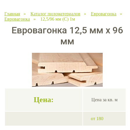
Главная
»
Каталог пиломатериалов
»
Евровагонка
»
Евровагонка
» 12,5/96 мм (С) 1м
Евровагонка 12,5 мм х 96
мм
Цена:
Цена за кв. м
от 180