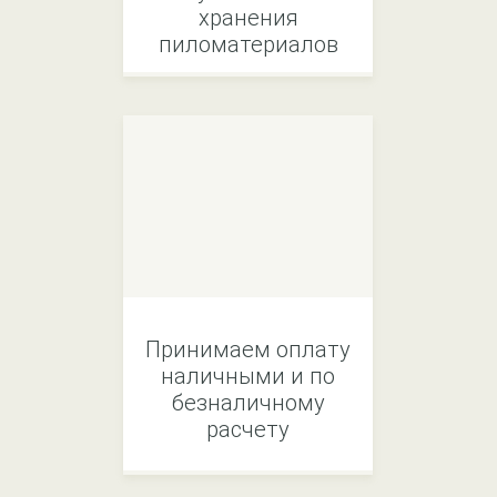
хранения
пиломатериалов
Принимаем оплату
наличными и по
безналичному
расчету