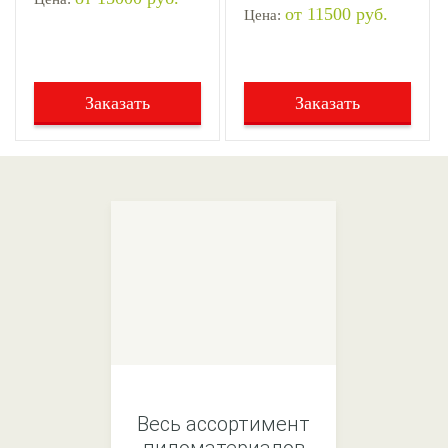
от 11500 руб.
Цена:
Заказать
Заказать
Весь ассортимент