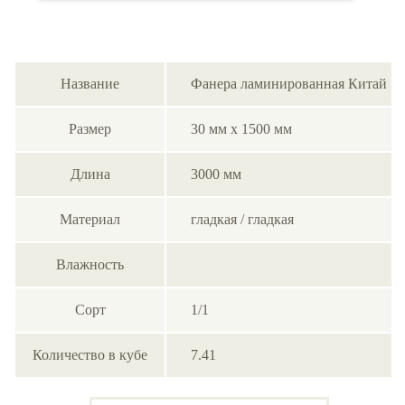
Название
Фанера ламинированная Китай
Размер
30 мм х 1500 мм
Длина
3000 мм
Материал
гладкая / гладкая
Влажность
Сорт
1/1
Количество в кубе
7.41