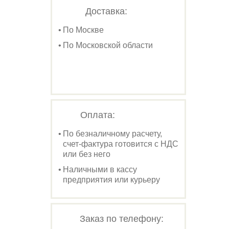
Доставка:
По Москве
По Московской области
Оплата:
По безналичному расчету,
счет-фактура готовится с НДС
или без него
Наличными в кассу
предприятия или курьеру
Заказ по телефону: