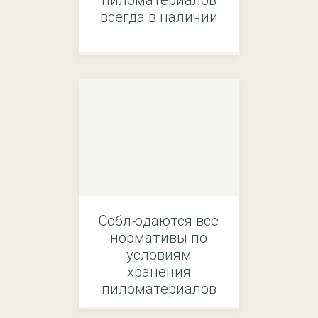
пиломатериалов
всегда в наличии
Соблюдаются все
нормативы по
условиям
хранения
пиломатериалов