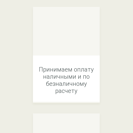
Принимаем оплату
наличными и по
безналичному
расчету