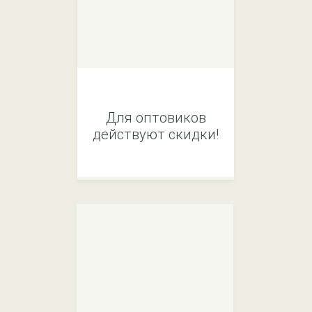
Для оптовиков
действуют скидки!