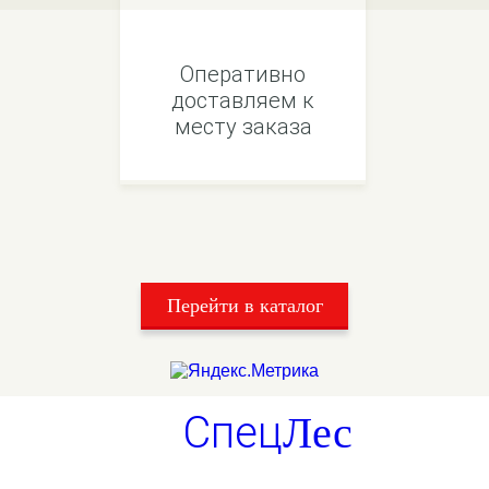
Оперативно
доставляем к
месту заказа
Перейти в каталог
Спец
Лес