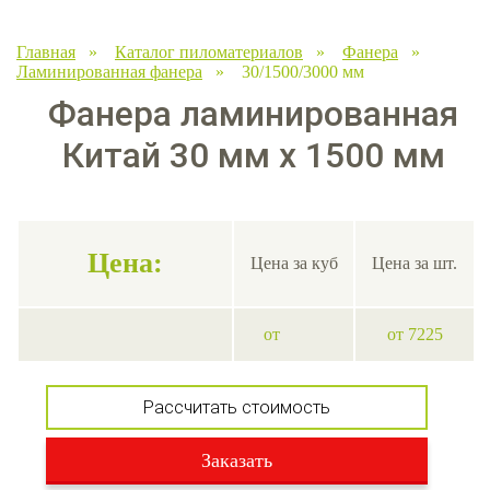
Главная
»
Каталог пиломатериалов
»
Фанера
»
Ламинированная фанера
» 30/1500/3000 мм
Фанера ламинированная
Китай 30 мм х 1500 мм
Цена:
Цена за куб
Цена за шт.
от
от 7225
Рассчитать стоимость
Заказать