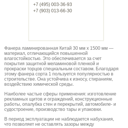
+7 (495) 003-36-93
+7 (903) 013-66-30
Фанера ламинированная Китай 30 мм х 1500 мм —
материал, отличающийся повышенной
влагостойкостью. Это обеспечивается за счет
покрытия защитной меламиновой пленкой и
прокраски торцов специальным составом. Благодаря
этому фанера сорта 1 пользуется популярностью в
строительстве. Она устойчива к износу, стираниям,
воздействию химической среды.
Наиболее частые сферы применения: изготовление
рекламных щитов и ограждений, конструкционные
работы, опалубка стен и перекрытий, автомобиле- и
судостроение, производство тары и упаковки.
В период эксплуатации не наблюдается набухания,
что позволяет не оставлять зазоры между