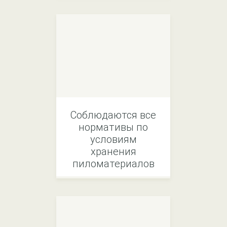
Соблюдаются все
нормативы по
условиям
хранения
пиломатериалов