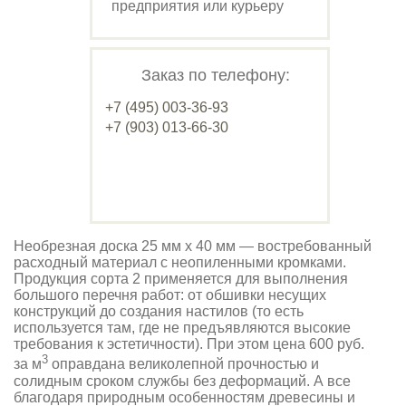
предприятия или курьеру
Заказ по телефону:
+7 (495) 003-36-93
+7 (903) 013-66-30
Необрезная доска 25 мм х 40 мм — востребованный
расходный материал с неопиленными кромками.
Продукция сорта 2 применяется для выполнения
большого перечня работ: от обшивки несущих
конструкций до создания настилов (то есть
используется там, где не предъявляются высокие
требования к эстетичности). При этом цена 600 руб.
3
за м
оправдана великолепной прочностью и
солидным сроком службы без деформаций. А все
благодаря природным особенностям древесины и