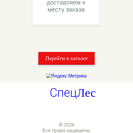
доставляем к
месту заказа
Перейти в каталог
Спец
Лес
© 2026
Все права защищены.