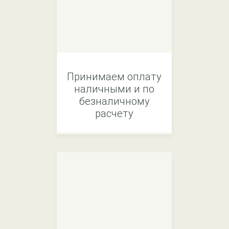
Принимаем оплату
наличными и по
безналичному
расчету