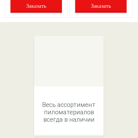
Заказать
Заказать
Весь ассортимент
пиломатериалов
всегда в наличии