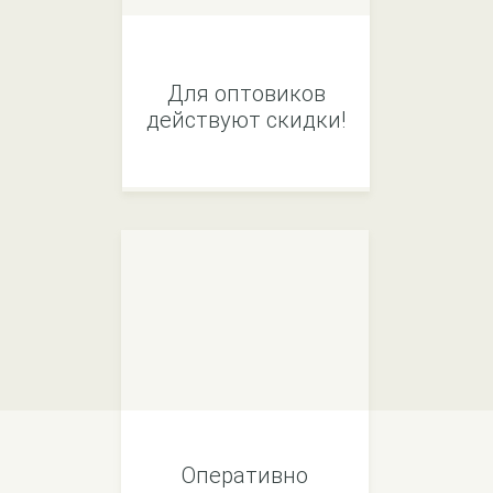
Для оптовиков
действуют скидки!
Оперативно