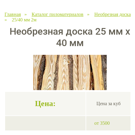
Главная
»
Каталог пиломатериалов
»
Необрезная доска
» 25/40 мм 2м
Необрезная доска 25 мм х
40 мм
Цена:
Цена за куб
от 3500