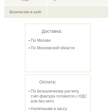
Количество в кубе
Доставка:
По Москве
По Московской области
Оплата:
По безналичному расчету,
счет-фактура готовится с НДС
или без него
Наличными в кассу