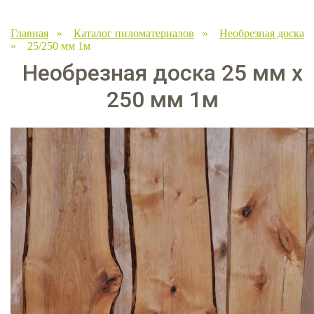
Главная
»
Каталог пиломатериалов
»
Необрезная доска
» 25/250 мм 1м
Необрезная доска 25 мм х
250 мм 1м