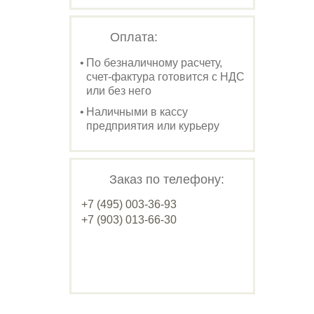
Оплата:
По безналичному расчету,
счет-фактура готовится с НДС
или без него
Наличными в кассу
предприятия или курьеру
Заказ по телефону:
+7 (495) 003-36-93
+7 (903) 013-66-30