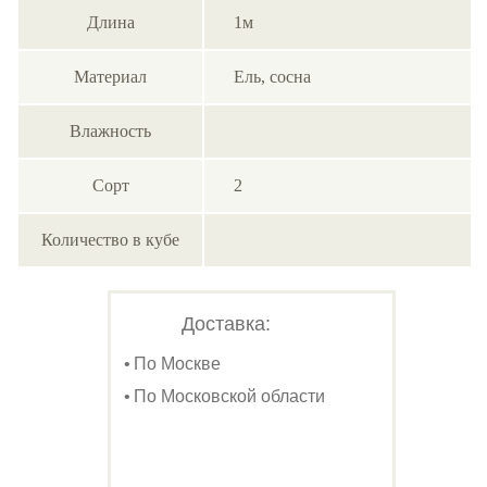
Длина
1м
Материал
Ель, сосна
Влажность
Сорт
2
Количество в кубе
Доставка:
По Москве
По Московской области