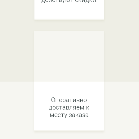
Оперативно
доставляем к
месту заказа