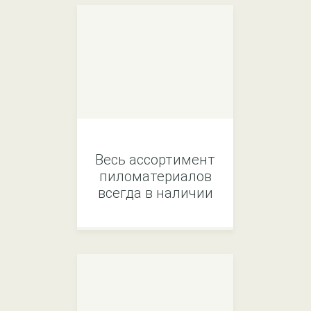
Весь ассортимент
пиломатериалов
всегда в наличии