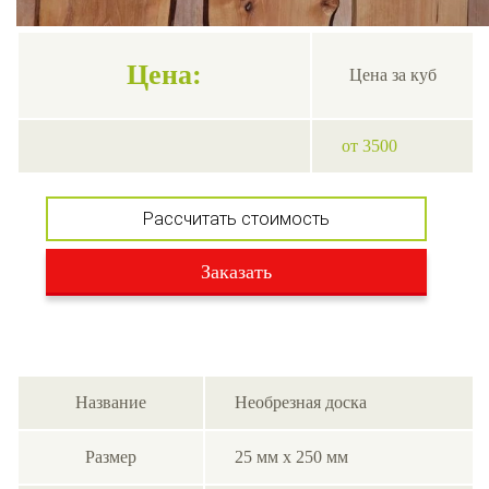
Цена:
Цена за куб
от 3500
Рассчитать стоимость
Заказать
Название
Необрезная доска
Размер
25 мм х 250 мм