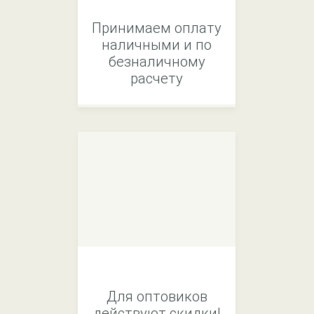
Принимаем оплату
наличными и по
безналичному
расчету
Для оптовиков
действуют скидки!