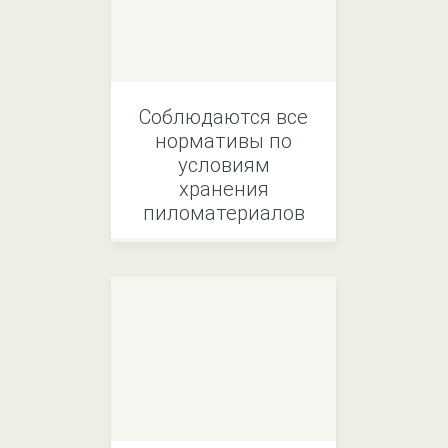
Соблюдаются все
нормативы по
условиям
хранения
пиломатериалов